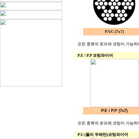
P.V.C (7x7)
모든 종류의 로프에 코팅이 가능하며
P.E / P.P 코팅와이어
P.E / P.P (7x7)
모든 종류의 로프에 코팅이 가능하며
P.U (폴리 우레탄)코팅와이어