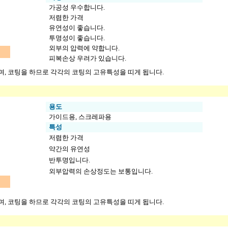
가공성 우수합니다.
저렴한 가격
유연성이 좋습니다.
투명성이 좋습니다.
외부의 압력에 약합니다.
피복손상 우려가 있습니다.
, 코팅을 하므로 각각의 코팅의 고유특성을 띠게 됩니다.
용도
가이드용, 스크레파용
특성
저렴한 가격
약간의 유연성
반투명입니다.
외부압력의 손상정도는 보통입니다.
, 코팅을 하므로 각각의 코팅의 고유특성을 띠게 됩니다.